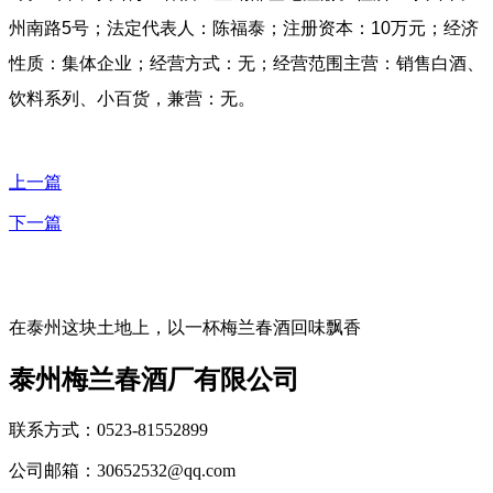
州南路5号；法定代表人：陈福泰；注册资本：10万元；经济
性质：集体企业；经营方式：无；经营范围主营：销售白酒、
饮料系列、小百货，兼营：无。
上一篇
下一篇
在泰州这块土地上，以一杯梅兰春酒回味飘香
泰州梅兰春酒厂有限公司
联系方式：0523-81552899
公司邮箱：30652532@qq.com