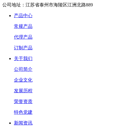
公司地址：江苏省泰州市海陵区江洲北路889
产品中心
常规产品
代理产品
订制产品
关于我们
公司简介
企业文化
发展历程
荣誉资质
特色党建
新闻资讯