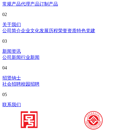
常规产品
代理产品
订制产品
02
关于我们
公司简介
企业文化
发展历程
荣誉资质
特色党建
03
新闻资讯
公司新闻
行业新闻
04
招贤纳士
社会招聘
校园招聘
05
联系我们