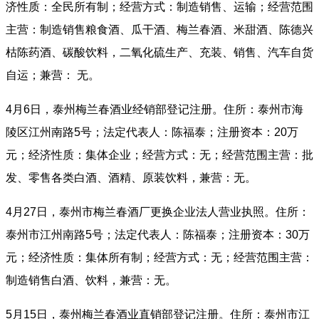
济性质：全民所有制；经营方式：制造销售、运输；经营范围
主营：制造销售粮食酒、瓜干酒、梅兰春酒、米甜酒、陈德兴
枯陈药酒、碳酸饮料，二氧化硫生产、充装、销售、汽车自货
自运；兼营： 无。
4月6日，泰州梅兰春酒业经销部登记注册。住所：泰州市海
陵区江州南路5号；法定代表人：陈福泰；注册资本：20万
元；经济性质：集体企业；经营方式：无；经营范围主营：批
发、零售各类白酒、酒精、原装饮料，兼营：无。
4月27日，泰州市梅兰春酒厂更换企业法人营业执照。住所：
泰州市江州南路5号；法定代表人：陈福泰；注册资本：30万
元；经济性质：集体所有制；经营方式：无；经营范围主营：
制造销售白酒、饮料，兼营：无。
5月15日，泰州梅兰春酒业直销部登记注册。住所：泰州市江