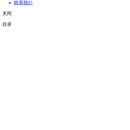
联系我们
关闭
目录