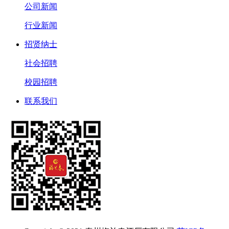
公司新闻
行业新闻
招贤纳士
社会招聘
校园招聘
联系我们