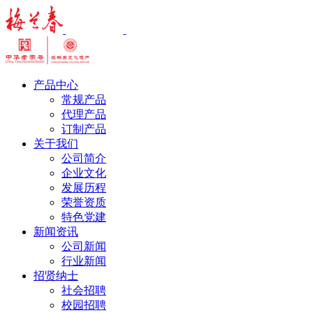
产品中心
常规产品
代理产品
订制产品
关于我们
公司简介
企业文化
发展历程
荣誉资质
特色党建
新闻资讯
公司新闻
行业新闻
招贤纳士
社会招聘
校园招聘