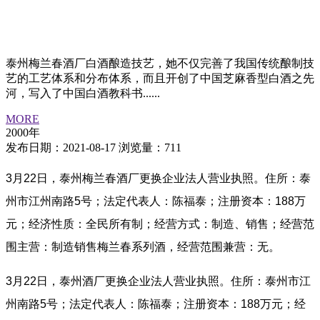
泰州梅兰春酒厂白酒酿造技艺，她不仅完善了我国传统酿制技
艺的工艺体系和分布体系，而且开创了中国芝麻香型白酒之先
河，写入了中国白酒教科书......
MORE
2000年
发布日期：2021-08-17
浏览量：711
3月22日，泰州梅兰春酒厂更换企业法人营业执照。住所：泰
州市江州南路5号；法定代表人：陈福泰；注册资本：188万
元；经济性质：全民所有制；经营方式：制造、销售；经营范
围主营：制造销售梅兰春系列酒，经营范围兼营：无。
3月22日，泰州酒厂更换企业法人营业执照。住所：泰州市江
州南路5号；法定代表人：陈福泰；注册资本：188万元；经