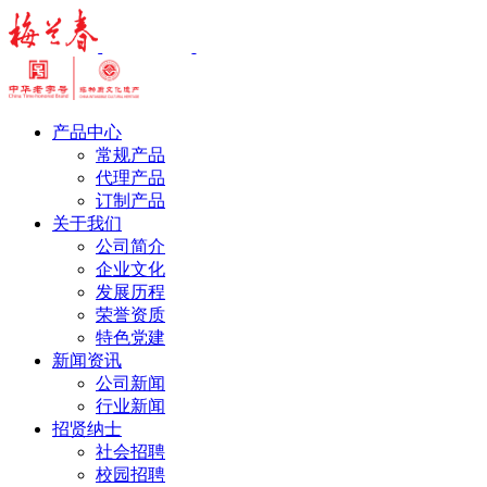
产品中心
常规产品
代理产品
订制产品
关于我们
公司简介
企业文化
发展历程
荣誉资质
特色党建
新闻资讯
公司新闻
行业新闻
招贤纳士
社会招聘
校园招聘