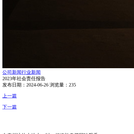
公司新闻
行业新闻
2023年社会责任报告
发布日期：2024-06-26
浏览量：235
上一篇
下一篇