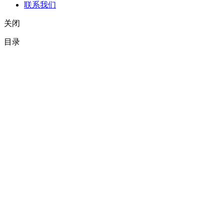
联系我们
关闭
目录