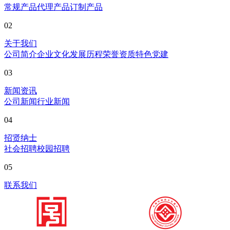
常规产品
代理产品
订制产品
02
关于我们
公司简介
企业文化
发展历程
荣誉资质
特色党建
03
新闻资讯
公司新闻
行业新闻
04
招贤纳士
社会招聘
校园招聘
05
联系我们