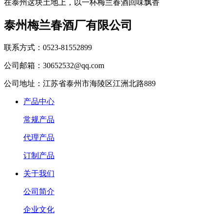
在泰州这块土地上，以一杯梅兰春酒回味飘香
泰州梅兰春酒厂有限公司
联系方式：0523-81552899
公司邮箱：30652532@qq.com
公司地址：江苏省泰州市海陵区江洲北路889
产品中心
常规产品
代理产品
订制产品
关于我们
公司简介
企业文化