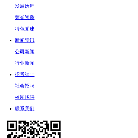
发展历程
荣誉资质
特色党建
新闻资讯
公司新闻
行业新闻
招贤纳士
社会招聘
校园招聘
联系我们