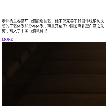
泰州梅兰春酒厂白酒酿造技艺，她不仅完善了我国传统酿制技
艺的工艺体系和分布体系，而且开创了中国芝麻香型白酒之先
河，写入了中国白酒教科书......
MORE